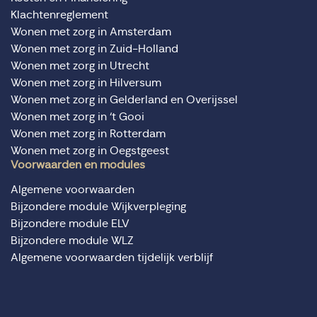
Klachtenreglement
Wonen met zorg in Amsterdam
Wonen met zorg in Zuid-Holland
Wonen met zorg in Utrecht
Wonen met zorg in Hilversum
Wonen met zorg in Gelderland en Overijssel
Wonen met zorg in ‘t Gooi
Wonen met zorg in Rotterdam
Wonen met zorg in Oegstgeest
Voorwaarden en modules
Algemene voorwaarden
Bijzondere module Wijkverpleging
Bijzondere module ELV
Bijzondere module WLZ
Algemene voorwaarden tijdelijk verblijf