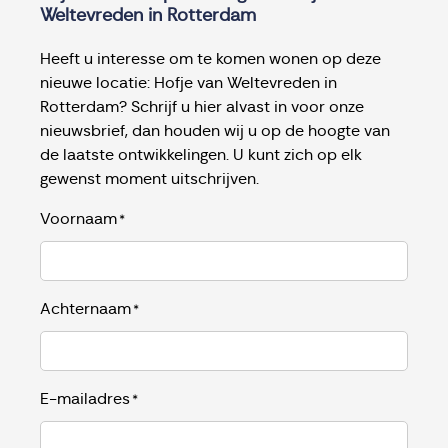
Weltevreden in Rotterdam
Heeft u interesse om te komen wonen op deze
nieuwe locatie: Hofje van Weltevreden in
Rotterdam? Schrijf u hier alvast in voor onze
nieuwsbrief, dan houden wij u op de hoogte van
de laatste ontwikkelingen. U kunt zich op elk
gewenst moment uitschrijven.
Voornaam
*
Achternaam
*
E-mailadres
*