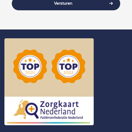
Versturen