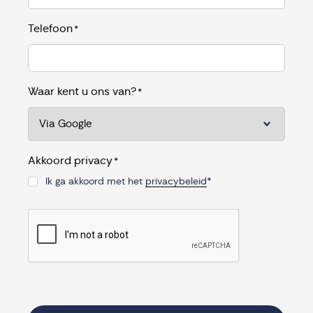
Telefoon
*
Waar kent u ons van?
*
Akkoord privacy
*
Ik ga akkoord met het
privacybeleid
*
CAPTCHA