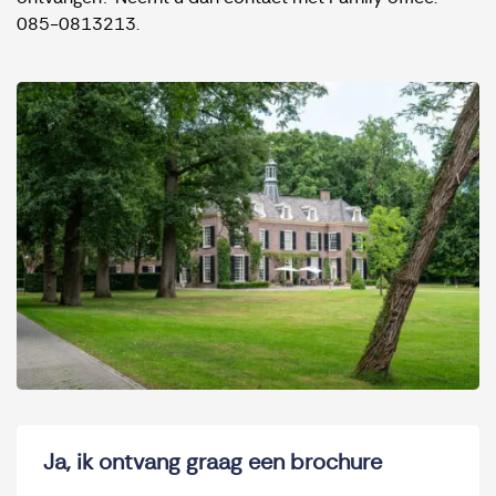
085-0813213
.
Ja, ik ontvang graag een brochure